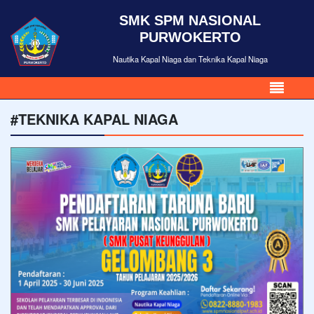
SMK SPM NASIONAL
PURWOKERTO
Nautika Kapal Niaga dan Teknika Kapal Niaga
#TEKNIKA KAPAL NIAGA