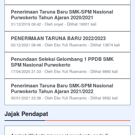
Penerimaan Taruna Baru SMK-SPM Nasional
Purwokerto Tahun Ajaran 2020/2021
31/12/2019 09:42 - Oleh onyet - Dilihat 19001 kali
PENERIMAAN TARUNA BARU 2022/2023
02/12/2021 08:46 - Oleh Eko Yuli Rusmanto - Dilihat 13874 kali
Penundaan Seleksi Gelombang 1 PPDB SMK
SPM Nasional Purwokerto
17/04/2020 21:33 - Oleh Eko Yuli Rusmanto - Dilihat 6660 kali
Penerimaan Taruna Baru SMK-SPM Nasional
Purwokerto Tahun Ajaran 2021/2022
30/01/2021 23:38 - Oleh Eko Yuli Rusmanto - Dilihat 9592 kali
Jajak Pendapat