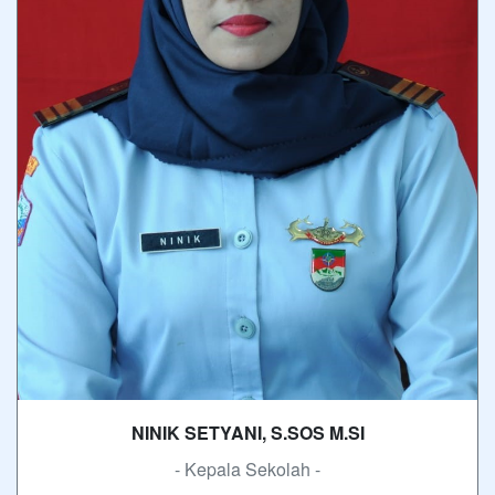
NINIK SETYANI, S.SOS M.SI
- Kepala Sekolah -