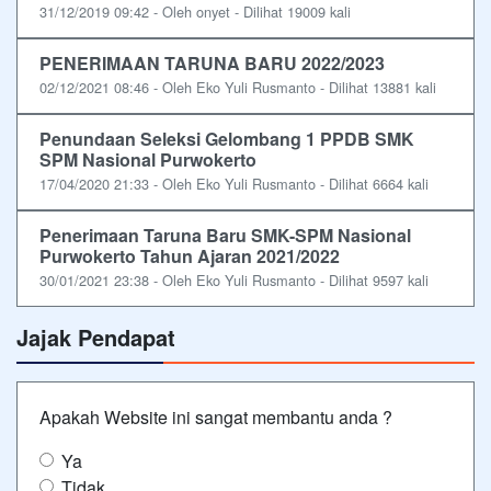
31/12/2019 09:42 - Oleh onyet - Dilihat 19009 kali
PENERIMAAN TARUNA BARU 2022/2023
02/12/2021 08:46 - Oleh Eko Yuli Rusmanto - Dilihat 13881 kali
Penundaan Seleksi Gelombang 1 PPDB SMK
SPM Nasional Purwokerto
17/04/2020 21:33 - Oleh Eko Yuli Rusmanto - Dilihat 6664 kali
Penerimaan Taruna Baru SMK-SPM Nasional
Purwokerto Tahun Ajaran 2021/2022
30/01/2021 23:38 - Oleh Eko Yuli Rusmanto - Dilihat 9597 kali
Jajak Pendapat
Apakah Website ini sangat membantu anda ?
Ya
Tidak