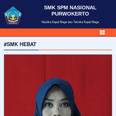
SMK SPM NASIONAL
PURWOKERTO
Nautika Kapal Niaga dan Teknika Kapal Niaga
#SMK HEBAT