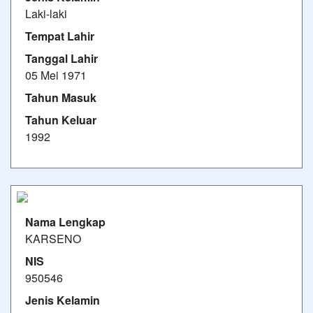
Laki-laki
Tempat Lahir
Tanggal Lahir
05 Mei 1971
Tahun Masuk
Tahun Keluar
1992
Nama Lengkap
KARSENO
NIS
950546
Jenis Kelamin