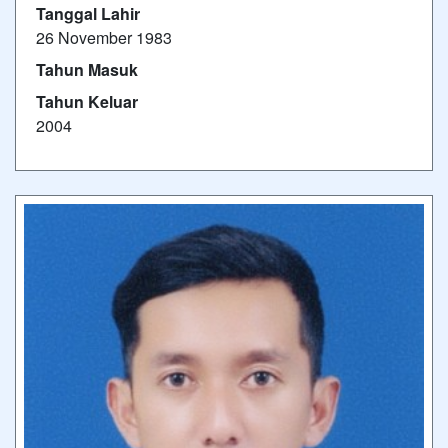
Tanggal Lahir
26 November 1983
Tahun Masuk
Tahun Keluar
2004