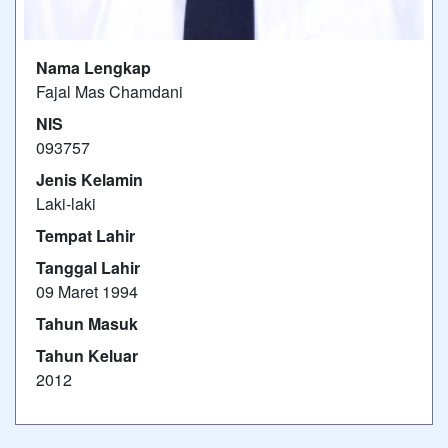
Nama Lengkap
Fajal Mas Chamdani
NIS
093757
Jenis Kelamin
Laki-laki
Tempat Lahir
Tanggal Lahir
09 Maret 1994
Tahun Masuk
Tahun Keluar
2012