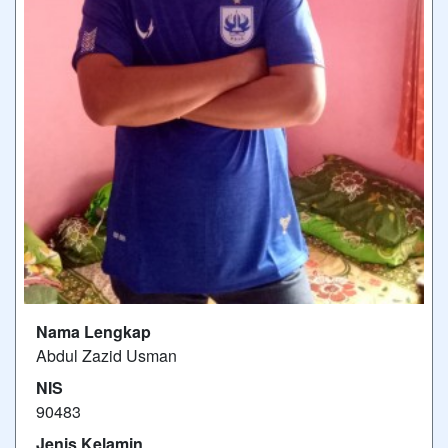
Nama Lengkap
Abdul Zazid Usman
NIS
90483
Jenis Kelamin