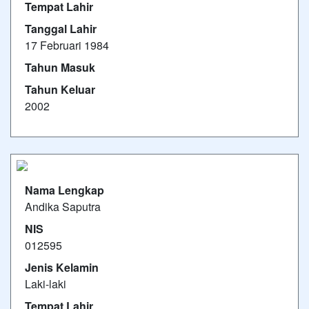
Tempat Lahir
Tanggal Lahir
17 Februari 1984
Tahun Masuk
Tahun Keluar
2002
Nama Lengkap
Andika Saputra
NIS
012595
Jenis Kelamin
Laki-laki
Tempat Lahir