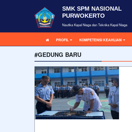
SMK SPM NASIONAL
PURWOKERTO
Nautika Kapal Niaga dan Teknika Kapal Niaga
PROFIL
KOMPETENSI KEAHLIAN
#GEDUNG BARU