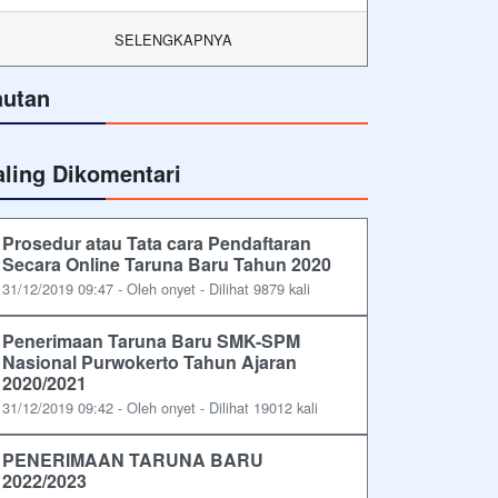
SELENGKAPNYA
autan
aling Dikomentari
Prosedur atau Tata cara Pendaftaran
Secara Online Taruna Baru Tahun 2020
31/12/2019 09:47 - Oleh onyet - Dilihat 9879 kali
Penerimaan Taruna Baru SMK-SPM
Nasional Purwokerto Tahun Ajaran
2020/2021
31/12/2019 09:42 - Oleh onyet - Dilihat 19012 kali
PENERIMAAN TARUNA BARU
2022/2023