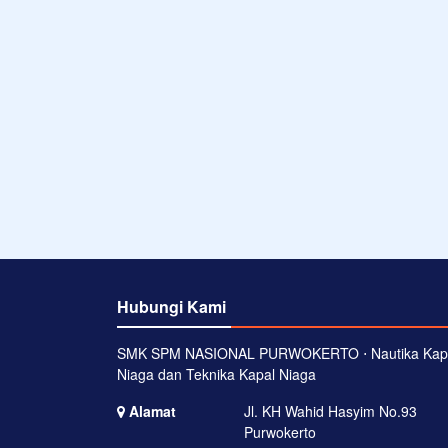
Hubungi Kami
SMK SPM NASIONAL PURWOKERTO ⋅ Nautika Kap
Niaga dan Teknika Kapal Niaga
Alamat
Jl. KH Wahid Hasyim No.93
Purwokerto