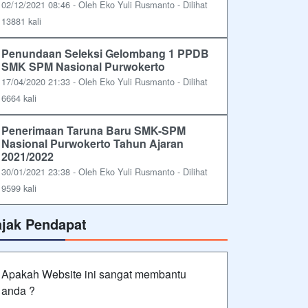
02/12/2021 08:46 - Oleh Eko Yuli Rusmanto - Dilihat
13881 kali
Penundaan Seleksi Gelombang 1 PPDB
SMK SPM Nasional Purwokerto
17/04/2020 21:33 - Oleh Eko Yuli Rusmanto - Dilihat
6664 kali
Penerimaan Taruna Baru SMK-SPM
Nasional Purwokerto Tahun Ajaran
2021/2022
30/01/2021 23:38 - Oleh Eko Yuli Rusmanto - Dilihat
9599 kali
ajak Pendapat
Apakah Website ini sangat membantu
anda ?