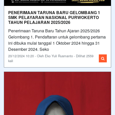
PENERIMAAN TARUNA BARU GELOMBANG 1
SMK PELAYARAN NASIONAL PURWOKERTO
TAHUN PELAJARAN 2025/2026
Penerimaan Taruna Baru Tahun Ajaran 2025/2026
Gelombang 1. Pendaftaran untuk gelombang pertama
ini dibuka mulai tanggal 1 Oktober 2024 hingga 31
Desember 2024. Seko
20/12/2024 10:20 - Oleh Eko Yuli Rusmanto - Dilihat 2559
kali