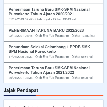
Penerimaan Taruna Baru SMK-SPM Nasional
Purwokerto Tahun Ajaran 2020/2021
31/12/2019 09:42 - Oleh onyet - Dilihat 19013 kali
PENERIMAAN TARUNA BARU 2022/2023
02/12/2021 08:46 - Oleh Eko Yuli Rusmanto - Dilihat 13883 kali
Penundaan Seleksi Gelombang 1 PPDB SMK
SPM Nasional Purwokerto
17/04/2020 21:33 - Oleh Eko Yuli Rusmanto - Dilihat 6664 kali
Penerimaan Taruna Baru SMK-SPM Nasional
Purwokerto Tahun Ajaran 2021/2022
30/01/2021 23:38 - Oleh Eko Yuli Rusmanto - Dilihat 9599 kali
Jajak Pendapat