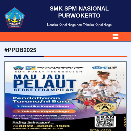
SMK SPM NASIONAL
PURWOKERTO
Nautika Kapal Niaga dan Teknika Kapal Niaga
#PPDB2025