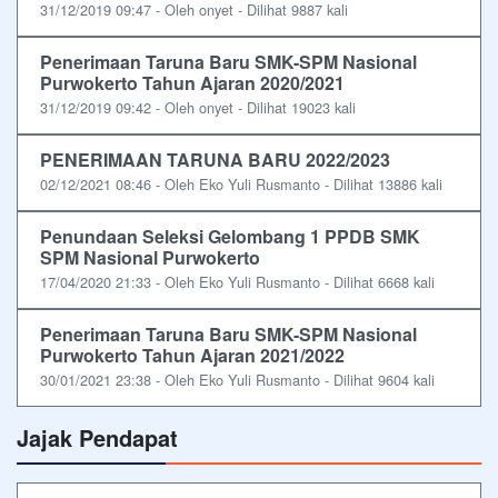
31/12/2019 09:47 - Oleh onyet - Dilihat 9887 kali
Penerimaan Taruna Baru SMK-SPM Nasional
Purwokerto Tahun Ajaran 2020/2021
31/12/2019 09:42 - Oleh onyet - Dilihat 19023 kali
PENERIMAAN TARUNA BARU 2022/2023
02/12/2021 08:46 - Oleh Eko Yuli Rusmanto - Dilihat 13886 kali
Penundaan Seleksi Gelombang 1 PPDB SMK
SPM Nasional Purwokerto
17/04/2020 21:33 - Oleh Eko Yuli Rusmanto - Dilihat 6668 kali
Penerimaan Taruna Baru SMK-SPM Nasional
Purwokerto Tahun Ajaran 2021/2022
30/01/2021 23:38 - Oleh Eko Yuli Rusmanto - Dilihat 9604 kali
Jajak Pendapat