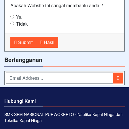
Apakah Website ini sangat membantu anda ?
Ya
Tidak
Submit
Hasil
Berlangganan
Hubungi Kami
SMK SPM NASIONAL PURWOKERTO ⋅ Nautika Kapal Niaga dan
Teknika Kapal Niaga