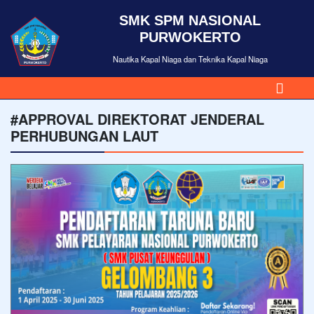
SMK SPM NASIONAL
PURWOKERTO
Nautika Kapal Niaga dan Teknika Kapal Niaga
#APPROVAL DIREKTORAT JENDERAL
PERHUBUNGAN LAUT