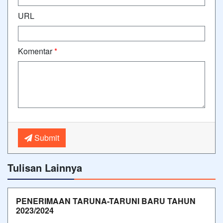
URL
Komentar
*
Submit
Tulisan Lainnya
PENERIMAAN TARUNA-TARUNI BARU TAHUN
2023/2024