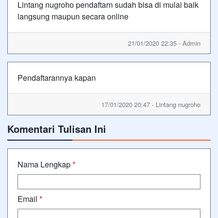
Lintang nugroho pendaftarn sudah bisa di mulai baik
langsung maupun secara online
21/01/2020 22:35 - Admin
Pendaftarannya kapan
17/01/2020 20:47 - Lintang nugroho
Komentari Tulisan Ini
Nama Lengkap
*
Email
*