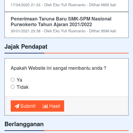
17/04/2020 21:33 - Oleh Eko Yuli Rusmanto - Dilihat 6665 kali
Penerimaan Taruna Baru SMK-SPM Nasional
Purwokerto Tahun Ajaran 2021/2022
30/01/2021 23:38 - Oleh Eko Yuli Rusmanto - Dilihat 9599 kali
Jajak Pendapat
Apakah Website ini sangat membantu anda ?
Ya
Tidak
Submit
Hasil
Berlangganan