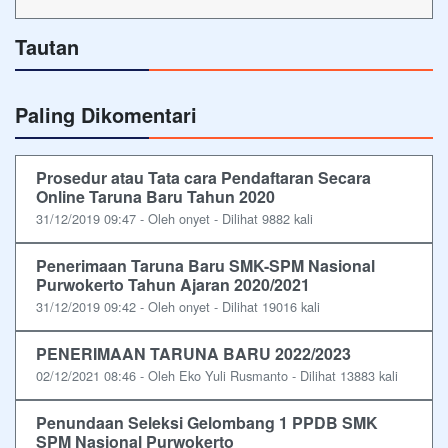
Tautan
Paling Dikomentari
Prosedur atau Tata cara Pendaftaran Secara
Online Taruna Baru Tahun 2020
31/12/2019 09:47 - Oleh onyet - Dilihat 9882 kali
Penerimaan Taruna Baru SMK-SPM Nasional
Purwokerto Tahun Ajaran 2020/2021
31/12/2019 09:42 - Oleh onyet - Dilihat 19016 kali
PENERIMAAN TARUNA BARU 2022/2023
02/12/2021 08:46 - Oleh Eko Yuli Rusmanto - Dilihat 13883 kali
Penundaan Seleksi Gelombang 1 PPDB SMK
SPM Nasional Purwokerto