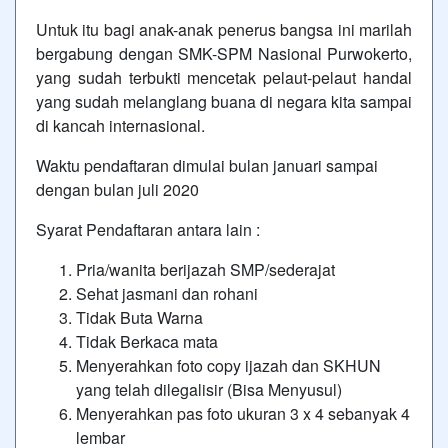
Untuk itu bagi anak-anak penerus bangsa ini marilah
bergabung dengan SMK-SPM Nasional Purwokerto,
yang sudah terbukti mencetak pelaut-pelaut handal
yang sudah melanglang buana di negara kita sampai
di kancah internasional.
Waktu pendaftaran dimulai bulan januari sampai
dengan bulan juli 2020
Syarat Pendaftaran antara lain :
Pria/wanita berijazah SMP/sederajat
Sehat jasmani dan rohani
Tidak Buta Warna
Tidak Berkaca mata
Menyerahkan foto copy ijazah dan SKHUN
yang telah dilegalisir (Bisa Menyusul)
Menyerahkan pas foto ukuran 3 x 4 sebanyak 4
lembar