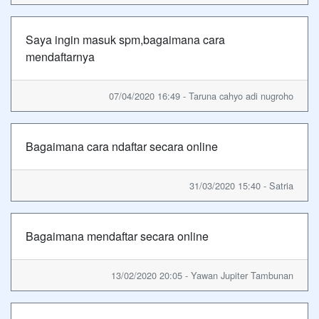
Saya ingin masuk spm,bagaimana cara
mendaftarnya
07/04/2020 16:49 - Taruna cahyo adi nugroho
Bagaimana cara ndaftar secara online
31/03/2020 15:40 - Satria
Bagaimana mendaftar secara online
13/02/2020 20:05 - Yawan Jupiter Tambunan