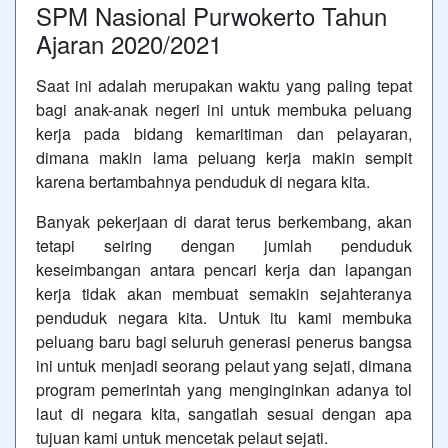
SPM Nasional Purwokerto Tahun
Ajaran 2020/2021
Saat ini adalah merupakan waktu yang paling tepat
bagi anak-anak negeri ini untuk membuka peluang
kerja pada bidang kemaritiman dan pelayaran,
dimana makin lama peluang kerja makin sempit
karena bertambahnya penduduk di negara kita.
Banyak pekerjaan di darat terus berkembang, akan
tetapi seiring dengan jumlah penduduk
keseimbangan antara pencari kerja dan lapangan
kerja tidak akan membuat semakin sejahteranya
penduduk negara kita. Untuk itu kami membuka
peluang baru bagi seluruh generasi penerus bangsa
ini untuk menjadi seorang pelaut yang sejati, dimana
program pemerintah yang menginginkan adanya tol
laut di negara kita, sangatlah sesuai dengan apa
tujuan kami untuk mencetak pelaut sejati.