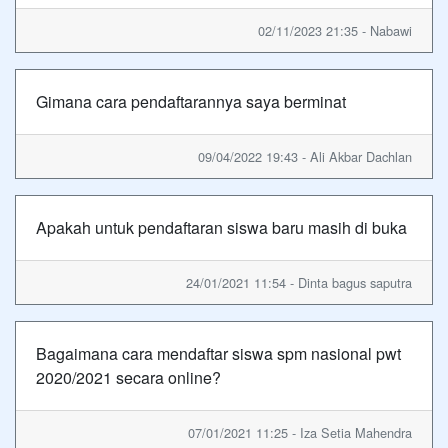
02/11/2023 21:35 - Nabawi
Gimana cara pendaftarannya saya berminat
09/04/2022 19:43 - Ali Akbar Dachlan
Apakah untuk pendaftaran siswa baru masih di buka
24/01/2021 11:54 - Dinta bagus saputra
Bagaimana cara mendaftar siswa spm nasional pwt
2020/2021 secara online?
07/01/2021 11:25 - Iza Setia Mahendra