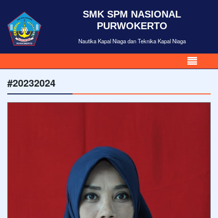
SMK SPM NASIONAL
PURWOKERTO
Nautika Kapal Niaga dan Teknika Kapal Niaga
#20232024