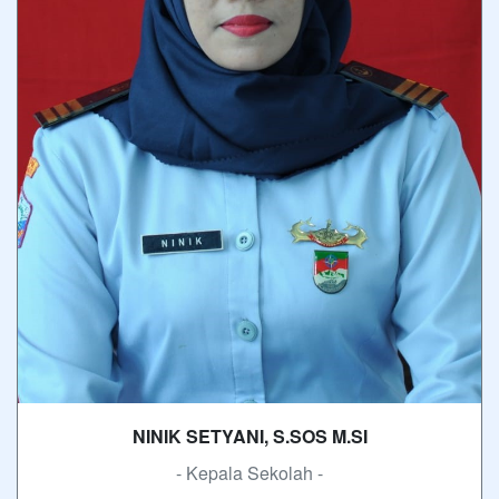
NINIK SETYANI, S.SOS M.SI
- Kepala Sekolah -