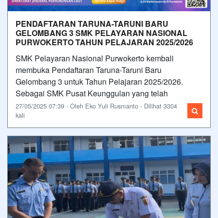
PENDAFTARAN TARUNA-TARUNI BARU
GELOMBANG 3 SMK PELAYARAN NASIONAL
PURWOKERTO TAHUN PELAJARAN 2025/2026
SMK Pelayaran Nasional Purwokerto kembali
membuka Pendaftaran Taruna-Taruni Baru
Gelombang 3 untuk Tahun Pelajaran 2025/2026.
Sebagai SMK Pusat Keunggulan yang telah
27/05/2025 07:39 - Oleh Eko Yuli Rusmanto - Dilihat 3304
kali