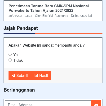
Penerimaan Taruna Baru SMK-SPM Nasional
Purwokerto Tahun Ajaran 2021/2022
30/01/2021 23:38 - Oleh Eko Yuli Rusmanto - Dilihat 9599 kali
Jajak Pendapat
Apakah Website ini sangat membantu anda ?
Ya
Tidak
Submit
Hasil
Berlangganan