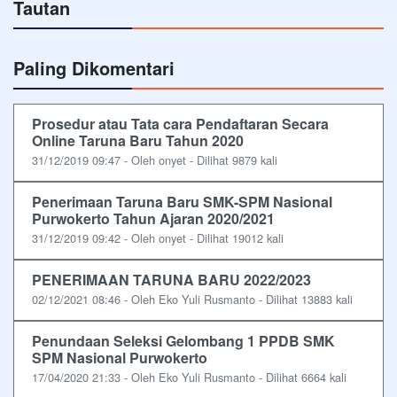
Tautan
Paling Dikomentari
Prosedur atau Tata cara Pendaftaran Secara
Online Taruna Baru Tahun 2020
31/12/2019 09:47 - Oleh onyet - Dilihat 9879 kali
Penerimaan Taruna Baru SMK-SPM Nasional
Purwokerto Tahun Ajaran 2020/2021
31/12/2019 09:42 - Oleh onyet - Dilihat 19012 kali
PENERIMAAN TARUNA BARU 2022/2023
02/12/2021 08:46 - Oleh Eko Yuli Rusmanto - Dilihat 13883 kali
Penundaan Seleksi Gelombang 1 PPDB SMK
SPM Nasional Purwokerto
17/04/2020 21:33 - Oleh Eko Yuli Rusmanto - Dilihat 6664 kali