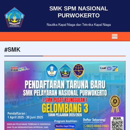
SMK SPM NASIONAL
PURWOKERTO
Nautika Kapal Niaga dan Teknika Kapal Niaga
#SMK