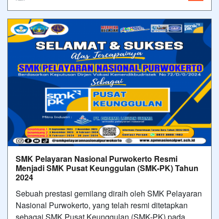
SMK Pelayaran Nasional Purwokerto Resmi
Menjadi SMK Pusat Keunggulan (SMK-PK) Tahun
2024
Sebuah prestasi gemilang diraih oleh SMK Pelayaran
Nasional Purwokerto, yang telah resmi ditetapkan
sebagai SMK Pusat Keunggulan (SMK-PK) pada