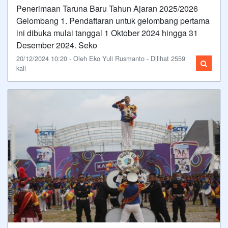
Penerimaan Taruna Baru Tahun Ajaran 2025/2026
Gelombang 1. Pendaftaran untuk gelombang pertama
ini dibuka mulai tanggal 1 Oktober 2024 hingga 31
Desember 2024. Seko
20/12/2024 10:20 - Oleh Eko Yuli Rusmanto - Dilihat 2559
kali