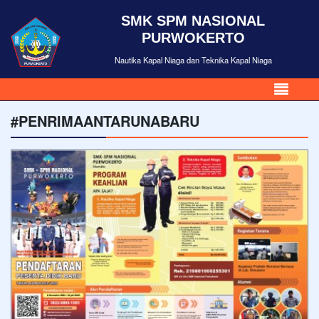
SMK SPM NASIONAL
PURWOKERTO
Nautika Kapal Niaga dan Teknika Kapal Niaga
#PENRIMAANTARUNABARU