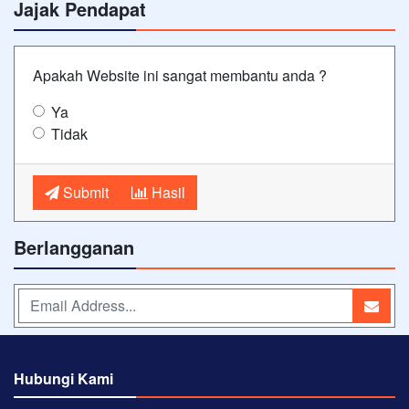
Jajak Pendapat
Apakah Website ini sangat membantu anda ?
Ya
Tidak
Submit
Hasil
Berlangganan
Hubungi Kami