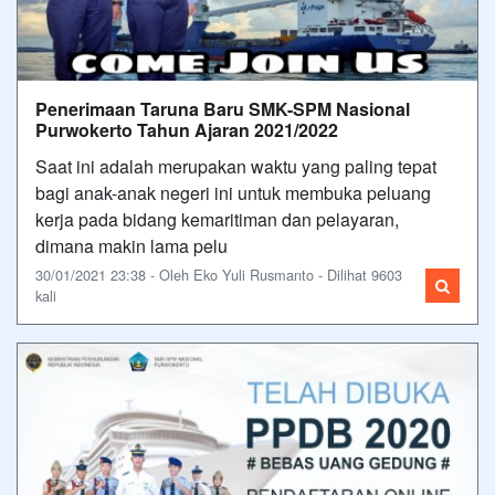
Penerimaan Taruna Baru SMK-SPM Nasional
Purwokerto Tahun Ajaran 2021/2022
Saat ini adalah merupakan waktu yang paling tepat
bagi anak-anak negeri ini untuk membuka peluang
kerja pada bidang kemaritiman dan pelayaran,
dimana makin lama pelu
30/01/2021 23:38 - Oleh Eko Yuli Rusmanto - Dilihat 9603
kali