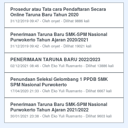
Prosedur atau Tata cara Pendaftaran Secara
Online Taruna Baru Tahun 2020
31/12/2019 09:47 - Oleh onyet - Dilihat 9886 kali
Penerimaan Taruna Baru SMK-SPM Nasional
Purwokerto Tahun Ajaran 2020/2021
31/12/2019 09:42 - Oleh onyet - Dilihat 19021 kali
PENERIMAAN TARUNA BARU 2022/2023
02/12/2021 08:46 - Oleh Eko Yuli Rusmanto - Dilihat 13886 kali
Penundaan Seleksi Gelombang 1 PPDB SMK
SPM Nasional Purwokerto
17/04/2020 21:33 - Oleh Eko Yuli Rusmanto - Dilihat 6667 kali
Penerimaan Taruna Baru SMK-SPM Nasional
Purwokerto Tahun Ajaran 2021/2022
30/01/2021 23:38 - Oleh Eko Yuli Rusmanto - Dilihat 9603 kali