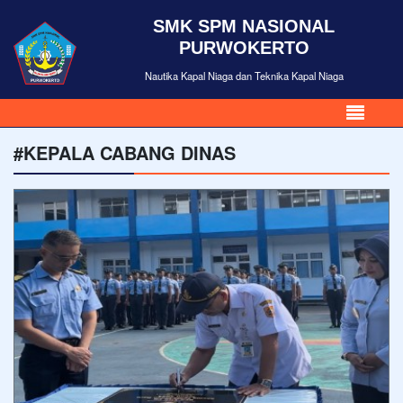
SMK SPM NASIONAL
PURWOKERTO
Nautika Kapal Niaga dan Teknika Kapal Niaga
#KEPALA CABANG DINAS