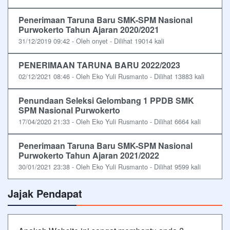
Penerimaan Taruna Baru SMK-SPM Nasional
Purwokerto Tahun Ajaran 2020/2021
31/12/2019 09:42 - Oleh onyet - Dilihat 19014 kali
PENERIMAAN TARUNA BARU 2022/2023
02/12/2021 08:46 - Oleh Eko Yuli Rusmanto - Dilihat 13883 kali
Penundaan Seleksi Gelombang 1 PPDB SMK
SPM Nasional Purwokerto
17/04/2020 21:33 - Oleh Eko Yuli Rusmanto - Dilihat 6664 kali
Penerimaan Taruna Baru SMK-SPM Nasional
Purwokerto Tahun Ajaran 2021/2022
30/01/2021 23:38 - Oleh Eko Yuli Rusmanto - Dilihat 9599 kali
Jajak Pendapat