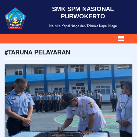
SMK SPM NASIONAL
PURWOKERTO
Nautika Kapal Niaga dan Teknika Kapal Niaga
#TARUNA PELAYARAN