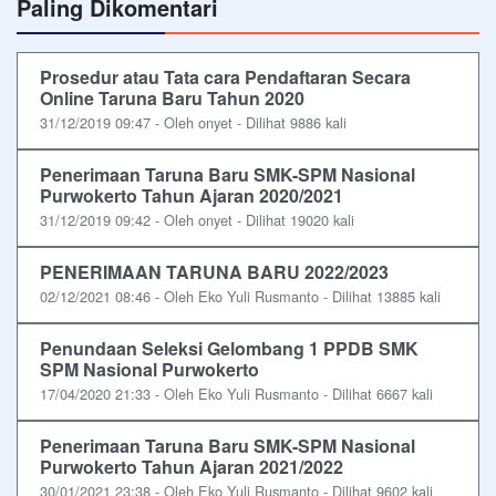
Paling Dikomentari
Prosedur atau Tata cara Pendaftaran Secara
Online Taruna Baru Tahun 2020
31/12/2019 09:47 - Oleh onyet - Dilihat 9886 kali
Penerimaan Taruna Baru SMK-SPM Nasional
Purwokerto Tahun Ajaran 2020/2021
31/12/2019 09:42 - Oleh onyet - Dilihat 19020 kali
PENERIMAAN TARUNA BARU 2022/2023
02/12/2021 08:46 - Oleh Eko Yuli Rusmanto - Dilihat 13885 kali
Penundaan Seleksi Gelombang 1 PPDB SMK
SPM Nasional Purwokerto
17/04/2020 21:33 - Oleh Eko Yuli Rusmanto - Dilihat 6667 kali
Penerimaan Taruna Baru SMK-SPM Nasional
Purwokerto Tahun Ajaran 2021/2022
30/01/2021 23:38 - Oleh Eko Yuli Rusmanto - Dilihat 9602 kali