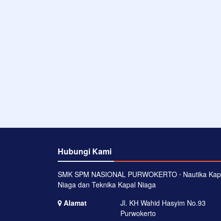
Hubungi Kami
SMK SPM NASIONAL PURWOKERTO ⋅ Nautika Kap
Niaga dan Teknika Kapal Niaga
Alamat
Jl. KH Wahid Hasyim No.93
Purwokerto