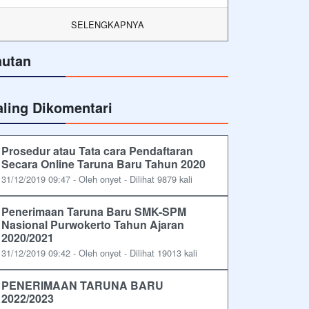
SELENGKAPNYA
autan
aling Dikomentari
Prosedur atau Tata cara Pendaftaran
Secara Online Taruna Baru Tahun 2020
31/12/2019 09:47 - Oleh onyet - Dilihat 9879 kali
Penerimaan Taruna Baru SMK-SPM
Nasional Purwokerto Tahun Ajaran
2020/2021
31/12/2019 09:42 - Oleh onyet - Dilihat 19013 kali
PENERIMAAN TARUNA BARU
2022/2023