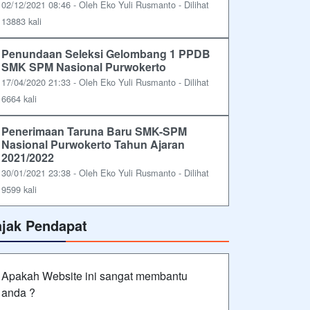
02/12/2021 08:46 - Oleh Eko Yuli Rusmanto - Dilihat
13883 kali
Penundaan Seleksi Gelombang 1 PPDB
SMK SPM Nasional Purwokerto
17/04/2020 21:33 - Oleh Eko Yuli Rusmanto - Dilihat
6664 kali
Penerimaan Taruna Baru SMK-SPM
Nasional Purwokerto Tahun Ajaran
2021/2022
30/01/2021 23:38 - Oleh Eko Yuli Rusmanto - Dilihat
9599 kali
ajak Pendapat
Apakah Website ini sangat membantu
anda ?