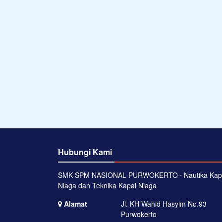
Hubungi Kami
SMK SPM NASIONAL PURWOKERTO ⋅ Nautika Kap
Niaga dan Teknika Kapal Niaga
Alamat
Jl. KH Wahid Hasyim No.93
Purwokerto