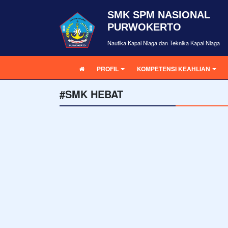
SMK SPM NASIONAL
PURWOKERTO
Nautika Kapal Niaga dan Teknika Kapal Niaga
PROFIL
KOMPETENSI KEAHLIAN
#SMK HEBAT