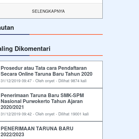
SELENGKAPNYA
autan
aling Dikomentari
Prosedur atau Tata cara Pendaftaran
Secara Online Taruna Baru Tahun 2020
31/12/2019 09:47 - Oleh onyet - Dilihat 9874 kali
Penerimaan Taruna Baru SMK-SPM
Nasional Purwokerto Tahun Ajaran
2020/2021
31/12/2019 09:42 - Oleh onyet - Dilihat 19001 kali
PENERIMAAN TARUNA BARU
2022/2023