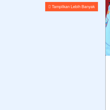
Tampilkan Lebih Banyak