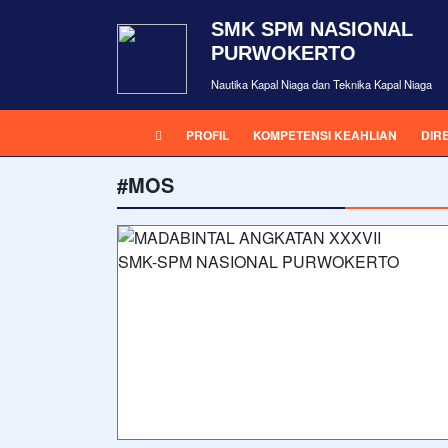
SMK SPM NASIONAL
PURWOKERTO
Nautika Kapal Niaga dan Teknika Kapal Niaga
PROFIL
KOMPETENSI KEAHLIAN
DIR
#MOS