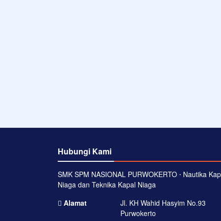
Hubungi Kami
SMK SPM NASIONAL PURWOKERTO ⋅ Nautika Kap
Niaga dan Teknika Kapal Niaga
Alamat
Jl. KH Wahid Hasyim No.93
Purwokerto