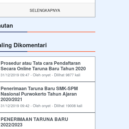
SELENGKAPNYA
autan
aling Dikomentari
Prosedur atau Tata cara Pendaftaran
Secara Online Taruna Baru Tahun 2020
31/12/2019 09:47 - Oleh onyet - Dilihat 9877 kali
Penerimaan Taruna Baru SMK-SPM
Nasional Purwokerto Tahun Ajaran
2020/2021
31/12/2019 09:42 - Oleh onyet - Dilihat 19008 kali
PENERIMAAN TARUNA BARU
2022/2023