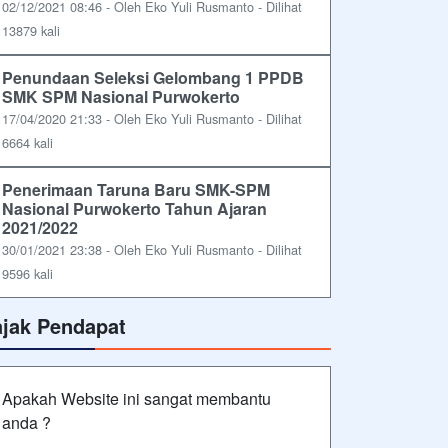
02/12/2021 08:46 - Oleh Eko Yuli Rusmanto - Dilihat
13879 kali
Penundaan Seleksi Gelombang 1 PPDB
SMK SPM Nasional Purwokerto
17/04/2020 21:33 - Oleh Eko Yuli Rusmanto - Dilihat
6664 kali
Penerimaan Taruna Baru SMK-SPM
Nasional Purwokerto Tahun Ajaran
2021/2022
30/01/2021 23:38 - Oleh Eko Yuli Rusmanto - Dilihat
9596 kali
ajak Pendapat
Apakah Website ini sangat membantu
anda ?