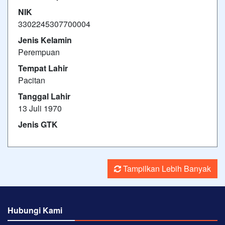
NIK
3302245307700004
Jenis Kelamin
Perempuan
Tempat Lahir
Pacitan
Tanggal Lahir
13 Juli 1970
Jenis GTK
Tampilkan Lebih Banyak
Hubungi Kami