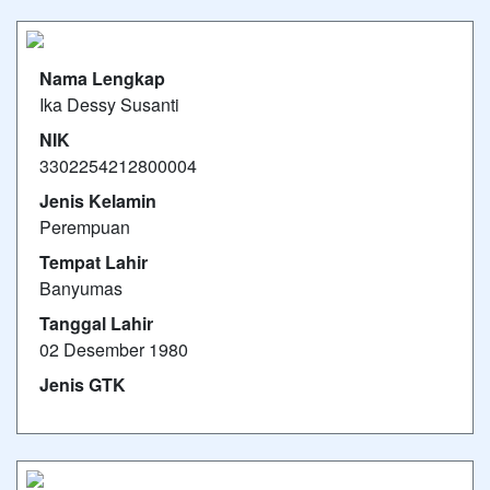
Nama Lengkap
Ika Dessy Susanti
NIK
3302254212800004
Jenis Kelamin
Perempuan
Tempat Lahir
Banyumas
Tanggal Lahir
02 Desember 1980
Jenis GTK