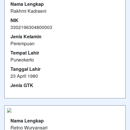
Nama Lengkap
Rakhmi Kadraeni
NIK
3302196304800003
Jenis Kelamin
Perempuan
Tempat Lahir
Purwokerto
Tanggal Lahir
23 April 1980
Jenis GTK
Nama Lengkap
Retno Wuryansari