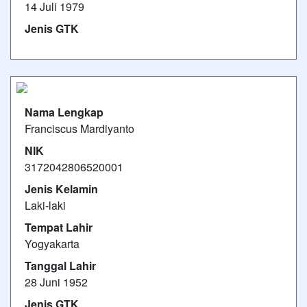
14 Juli 1979
Jenis GTK
Nama Lengkap
Franciscus Mardiyanto
NIK
3172042806520001
Jenis Kelamin
Laki-laki
Tempat Lahir
Yogyakarta
Tanggal Lahir
28 Juni 1952
Jenis GTK