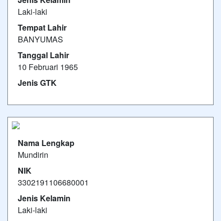
Laki-laki
Tempat Lahir
BANYUMAS
Tanggal Lahir
10 Februari 1965
Jenis GTK
Nama Lengkap
Mundirin
NIK
3302191106680001
Jenis Kelamin
Laki-laki