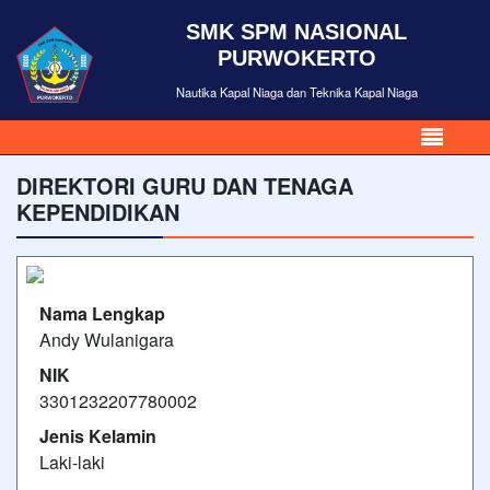
SMK SPM NASIONAL
PURWOKERTO
Nautika Kapal Niaga dan Teknika Kapal Niaga
DIREKTORI GURU DAN TENAGA
KEPENDIDIKAN
Nama Lengkap
Andy Wulanigara
NIK
3301232207780002
Jenis Kelamin
Laki-laki