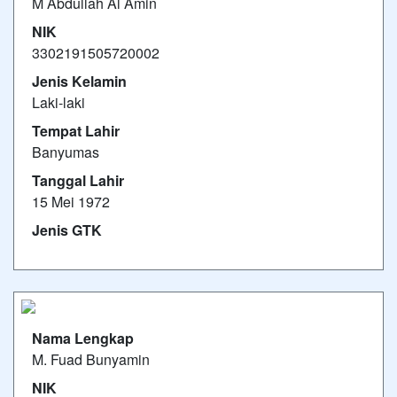
M Abdullah Al Amin
NIK
3302191505720002
Jenis Kelamin
Laki-laki
Tempat Lahir
Banyumas
Tanggal Lahir
15 Mei 1972
Jenis GTK
Nama Lengkap
M. Fuad Bunyamin
NIK