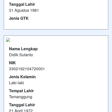
Tanggal Lahir
31 Agustus 1981
Jenis GTK
Nama Lengkap
Didik Sutanto
NIK
3302192104720001
Jenis Kelamin
Laki-laki
Tempat Lahir
Temanggung
Tanggal Lahir
21 April 1972