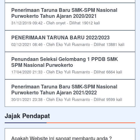
Penerimaan Taruna Baru SMK-SPM Nasional
Purwokerto Tahun Ajaran 2020/2021
31/12/2019 09:42 - Oleh onyet - Dilihat 19012 kali
PENERIMAAN TARUNA BARU 2022/2023
02/12/2021 08:46 - Oleh Eko Yuli Rusmanto - Dilihat 13881 kali
Penundaan Seleksi Gelombang 1 PPDB SMK
SPM Nasional Purwokerto
17/04/2020 21:33 - Oleh Eko Yuli Rusmanto - Dilihat 6664 kali
Penerimaan Taruna Baru SMK-SPM Nasional
Purwokerto Tahun Ajaran 2021/2022
30/01/2021 23:38 - Oleh Eko Yuli Rusmanto - Dilihat 9599 kali
Jajak Pendapat
Apakah Website ini sangat membantu anda ?