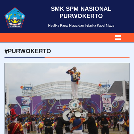
SMK SPM NASIONAL
PURWOKERTO
Nautika Kapal Niaga dan Teknika Kapal Niaga
#PURWOKERTO