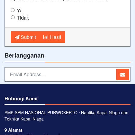
Ya
Tidak
Submit
Hasil
Berlangganan
Hubungi Kami
SMK SPM NASIONAL PURWOKERTO ⋅ Nautika Kapal Niaga dan
Teknika Kapal Niaga
Alamat