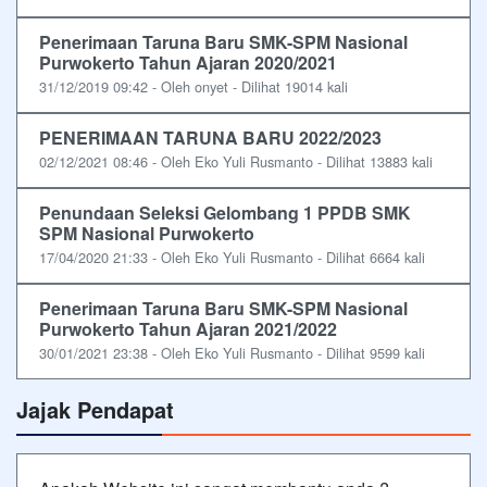
Penerimaan Taruna Baru SMK-SPM Nasional
Purwokerto Tahun Ajaran 2020/2021
31/12/2019 09:42 - Oleh onyet - Dilihat 19014 kali
PENERIMAAN TARUNA BARU 2022/2023
02/12/2021 08:46 - Oleh Eko Yuli Rusmanto - Dilihat 13883 kali
Penundaan Seleksi Gelombang 1 PPDB SMK
SPM Nasional Purwokerto
17/04/2020 21:33 - Oleh Eko Yuli Rusmanto - Dilihat 6664 kali
Penerimaan Taruna Baru SMK-SPM Nasional
Purwokerto Tahun Ajaran 2021/2022
30/01/2021 23:38 - Oleh Eko Yuli Rusmanto - Dilihat 9599 kali
Jajak Pendapat