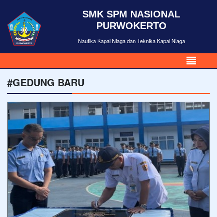
SMK SPM NASIONAL
PURWOKERTO
Nautika Kapal Niaga dan Teknika Kapal Niaga
#GEDUNG BARU