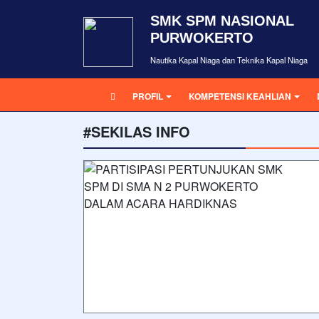
SMK SPM NASIONAL
PURWOKERTO
Nautika Kapal Niaga dan Teknika Kapal Niaga
PROFIL
KOMPETENSI KEAHLIAN
#SEKILAS INFO