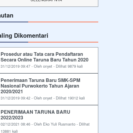
autan
aling Dikomentari
Prosedur atau Tata cara Pendaftaran
Secara Online Taruna Baru Tahun 2020
31/12/2019 09:47 - Oleh onyet - Dilihat 9879 kali
Penerimaan Taruna Baru SMK-SPM
Nasional Purwokerto Tahun Ajaran
2020/2021
31/12/2019 09:42 - Oleh onyet - Dilihat 19012 kali
PENERIMAAN TARUNA BARU
2022/2023
02/12/2021 08:46 - Oleh Eko Yuli Rusmanto - Dilihat
13881 kali