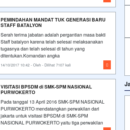
PEMINDAHAN MANDAT TUK GENERASI BARU
STAFF BATALYON
Serah terima jabatan adalah pergantian masa bakti
Staff batalyon karena telah selesai melaksanakan
tugasnya dan telah selesai di tahun yang
ditentukan.Komandan angka
14/10/2017 10:42 - Oleh - Dilihat 7107 kali
J
VISITASI BPSDM di SMK-SPM NASIONAL
PURWOKERTO
Pada tanggal 13 April 2016 SMK-SPM NASIONAL
PURWOKERTO mendatangkan perwakilan dari
jakarta untuk visitasi BPSDM di SMK-SPM
NASIONAL PURWOKERTO yaitu tiga perwakilan