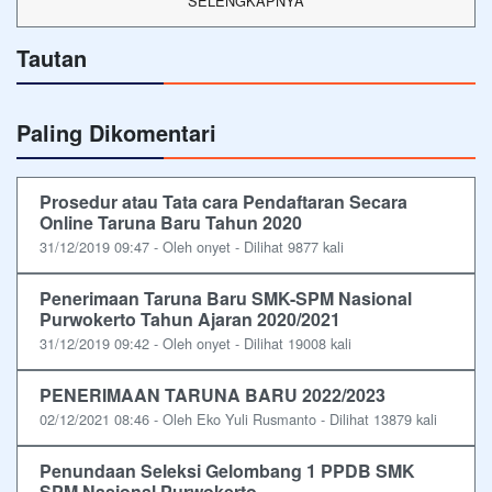
SELENGKAPNYA
Tautan
Paling Dikomentari
Prosedur atau Tata cara Pendaftaran Secara
Online Taruna Baru Tahun 2020
31/12/2019 09:47 - Oleh onyet - Dilihat 9877 kali
Penerimaan Taruna Baru SMK-SPM Nasional
Purwokerto Tahun Ajaran 2020/2021
31/12/2019 09:42 - Oleh onyet - Dilihat 19008 kali
PENERIMAAN TARUNA BARU 2022/2023
02/12/2021 08:46 - Oleh Eko Yuli Rusmanto - Dilihat 13879 kali
Penundaan Seleksi Gelombang 1 PPDB SMK
SPM Nasional Purwokerto