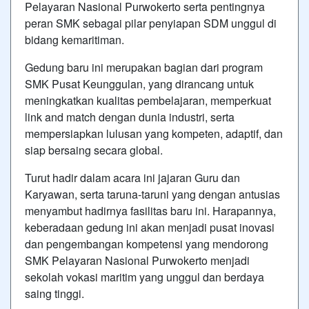
Pelayaran Nasional Purwokerto serta pentingnya
peran SMK sebagai pilar penyiapan SDM unggul di
bidang kemaritiman.
Gedung baru ini merupakan bagian dari program
SMK Pusat Keunggulan, yang dirancang untuk
meningkatkan kualitas pembelajaran, memperkuat
link and match dengan dunia industri, serta
mempersiapkan lulusan yang kompeten, adaptif, dan
siap bersaing secara global.
Turut hadir dalam acara ini jajaran Guru dan
Karyawan, serta taruna-taruni yang dengan antusias
menyambut hadirnya fasilitas baru ini. Harapannya,
keberadaan gedung ini akan menjadi pusat inovasi
dan pengembangan kompetensi yang mendorong
SMK Pelayaran Nasional Purwokerto menjadi
sekolah vokasi maritim yang unggul dan berdaya
saing tinggi.