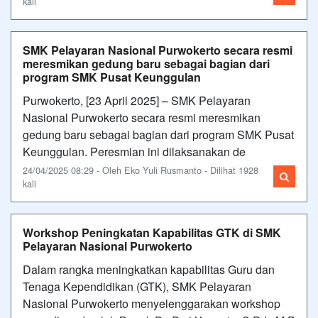
kali
SMK Pelayaran Nasional Purwokerto secara resmi
meresmikan gedung baru sebagai bagian dari
program SMK Pusat Keunggulan
Purwokerto, [23 April 2025] – SMK Pelayaran
Nasional Purwokerto secara resmi meresmikan
gedung baru sebagai bagian dari program SMK Pusat
Keunggulan. Peresmian ini dilaksanakan de
24/04/2025 08:29 - Oleh Eko Yuli Rusmanto - Dilihat 1928
kali
Workshop Peningkatan Kapabilitas GTK di SMK
Pelayaran Nasional Purwokerto
Dalam rangka meningkatkan kapabilitas Guru dan
Tenaga Kependidikan (GTK), SMK Pelayaran
Nasional Purwokerto menyelenggarakan workshop