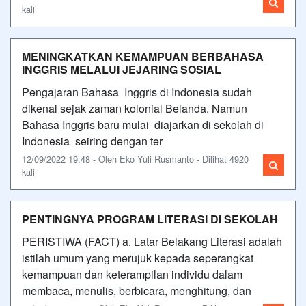
kali
MENINGKATKAN KEMAMPUAN BERBAHASA
INGGRIS MELALUI JEJARING SOSIAL
Pengajaran Bahasa Inggris di Indonesia sudah
dikenal sejak zaman kolonial Belanda. Namun
Bahasa Inggris baru mulai diajarkan di sekolah di
Indonesia seiring dengan ter
12/09/2022 19:48 - Oleh Eko Yuli Rusmanto - Dilihat 4920
kali
PENTINGNYA PROGRAM LITERASI DI SEKOLAH
PERISTIWA (FACT) a. Latar Belakang Literasi adalah
istilah umum yang merujuk kepada seperangkat
kemampuan dan keterampilan individu dalam
membaca, menulis, berbicara, menghitung, dan