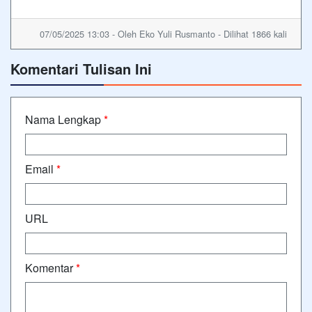
07/05/2025 13:03 - Oleh Eko Yuli Rusmanto - Dilihat 1866 kali
Komentari Tulisan Ini
Nama Lengkap
*
Email
*
URL
Komentar
*