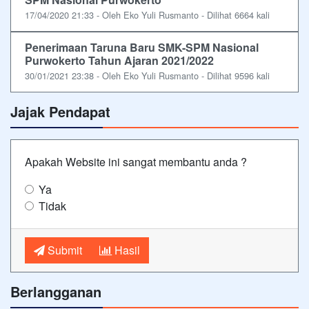
17/04/2020 21:33 - Oleh Eko Yuli Rusmanto - Dilihat 6664 kali
Penerimaan Taruna Baru SMK-SPM Nasional
Purwokerto Tahun Ajaran 2021/2022
30/01/2021 23:38 - Oleh Eko Yuli Rusmanto - Dilihat 9596 kali
Jajak Pendapat
Apakah Website ini sangat membantu anda ?
Ya
Tidak
Submit
Hasil
Berlangganan