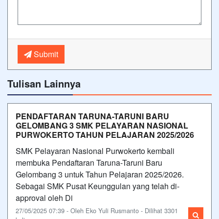
Submit
Tulisan Lainnya
PENDAFTARAN TARUNA-TARUNI BARU
GELOMBANG 3 SMK PELAYARAN NASIONAL
PURWOKERTO TAHUN PELAJARAN 2025/2026
SMK Pelayaran Nasional Purwokerto kembali
membuka Pendaftaran Taruna-Taruni Baru
Gelombang 3 untuk Tahun Pelajaran 2025/2026.
Sebagai SMK Pusat Keunggulan yang telah di-
approval oleh Di
27/05/2025 07:39 - Oleh Eko Yuli Rusmanto - Dilihat 3301