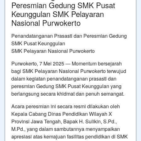
Peresmian Gedung SMK Pusat
Keunggulan SMK Pelayaran
Nasional Purwokerto
Penandatanganan Prasasti dan Peresmian Gedung
SMK Pusat Keunggulan
SMK Pelayaran Nasional Purwokerto
Purwokerto, 7 Mei 2025 — Momentum bersejarah
bagi SMK Pelayaran Nasional Purwokerto terwujud
dalam kegiatan penandatanganan prasasti dan
peresmian Gedung SMK Pusat Keunggulan yang
berlangsung secara khidmat dan penuh semangat.
Acara peresmian ini secara resmi dilakukan oleh
Kepala Cabang Dinas Pendidikan Wilayah X
Provinsi Jawa Tengah, Bapak H. Sulikin, S.Pd.,
M.Pd., yang dalam sambutannya menyampaikan
apresiasi atas kemajuan fasilitas pendidikan di SMK