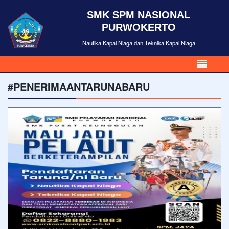
SMK SPM NASIONAL
PURWOKERTO
Nautika Kapal Niaga dan Teknika Kapal Niaga
#PENERIMAANTARUNABARU