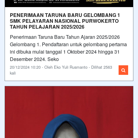
PENERIMAAN TARUNA BARU GELOMBANG 1
SMK PELAYARAN NASIONAL PURWOKERTO
TAHUN PELAJARAN 2025/2026
Penerimaan Taruna Baru Tahun Ajaran 2025/2026
Gelombang 1. Pendaftaran untuk gelombang pertama
ini dibuka mulai tanggal 1 Oktober 2024 hingga 31
Desember 2024. Seko
20/12/2024 10:20 - Oleh Eko Yuli Rusmanto - Dilihat 2563
kali