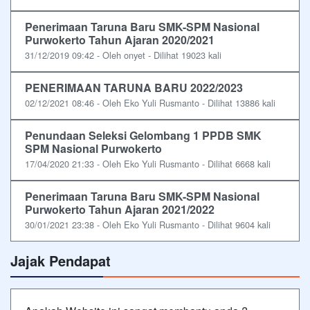
Penerimaan Taruna Baru SMK-SPM Nasional
Purwokerto Tahun Ajaran 2020/2021
31/12/2019 09:42 - Oleh onyet - Dilihat 19023 kali
PENERIMAAN TARUNA BARU 2022/2023
02/12/2021 08:46 - Oleh Eko Yuli Rusmanto - Dilihat 13886 kali
Penundaan Seleksi Gelombang 1 PPDB SMK
SPM Nasional Purwokerto
17/04/2020 21:33 - Oleh Eko Yuli Rusmanto - Dilihat 6668 kali
Penerimaan Taruna Baru SMK-SPM Nasional
Purwokerto Tahun Ajaran 2021/2022
30/01/2021 23:38 - Oleh Eko Yuli Rusmanto - Dilihat 9604 kali
Jajak Pendapat