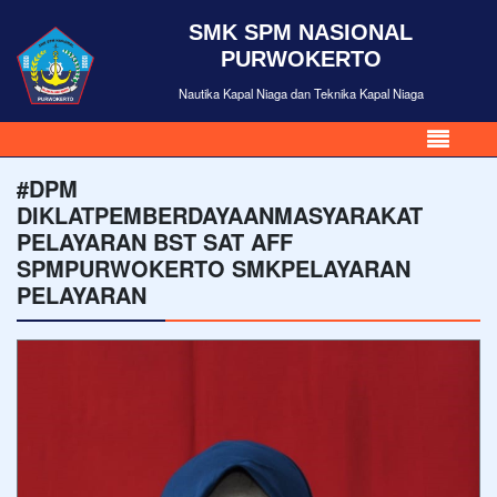
SMK SPM NASIONAL
PURWOKERTO
Nautika Kapal Niaga dan Teknika Kapal Niaga
#DPM
DIKLATPEMBERDAYAANMASYARAKAT
PELAYARAN BST SAT AFF
SPMPURWOKERTO SMKPELAYARAN
PELAYARAN