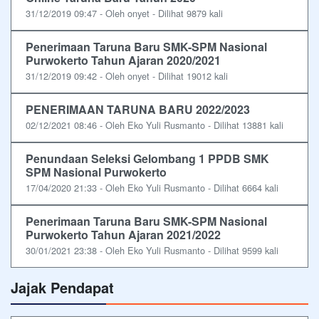
31/12/2019 09:47 - Oleh onyet - Dilihat 9879 kali
Penerimaan Taruna Baru SMK-SPM Nasional
Purwokerto Tahun Ajaran 2020/2021
31/12/2019 09:42 - Oleh onyet - Dilihat 19012 kali
PENERIMAAN TARUNA BARU 2022/2023
02/12/2021 08:46 - Oleh Eko Yuli Rusmanto - Dilihat 13881 kali
Penundaan Seleksi Gelombang 1 PPDB SMK
SPM Nasional Purwokerto
17/04/2020 21:33 - Oleh Eko Yuli Rusmanto - Dilihat 6664 kali
Penerimaan Taruna Baru SMK-SPM Nasional
Purwokerto Tahun Ajaran 2021/2022
30/01/2021 23:38 - Oleh Eko Yuli Rusmanto - Dilihat 9599 kali
Jajak Pendapat