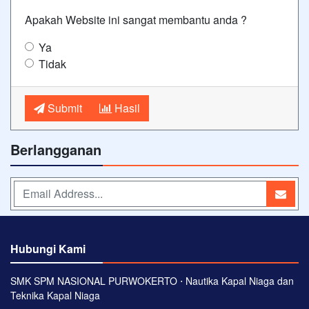
Apakah Website ini sangat membantu anda ?
Ya
Tidak
Submit
Hasil
Berlangganan
Hubungi Kami
SMK SPM NASIONAL PURWOKERTO ⋅ Nautika Kapal Niaga dan
Teknika Kapal Niaga