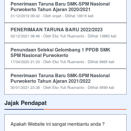
Penerimaan Taruna Baru SMK-SPM Nasional
Purwokerto Tahun Ajaran 2020/2021
31/12/2019 09:42 - Oleh onyet - Dilihat 19015 kali
PENERIMAAN TARUNA BARU 2022/2023
02/12/2021 08:46 - Oleh Eko Yuli Rusmanto - Dilihat 13883 kali
Penundaan Seleksi Gelombang 1 PPDB SMK
SPM Nasional Purwokerto
17/04/2020 21:33 - Oleh Eko Yuli Rusmanto - Dilihat 6665 kali
Penerimaan Taruna Baru SMK-SPM Nasional
Purwokerto Tahun Ajaran 2021/2022
30/01/2021 23:38 - Oleh Eko Yuli Rusmanto - Dilihat 9599 kali
Jajak Pendapat
Apakah Website ini sangat membantu anda ?