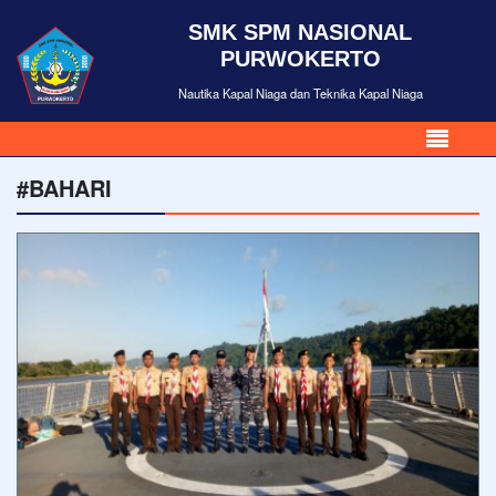
SMK SPM NASIONAL
PURWOKERTO
Nautika Kapal Niaga dan Teknika Kapal Niaga
#BAHARI