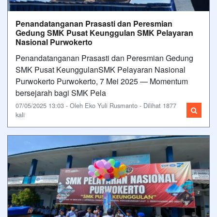
Penandatanganan Prasasti dan Peresmian
Gedung SMK Pusat Keunggulan SMK Pelayaran
Nasional Purwokerto
Penandatanganan Prasasti dan Peresmian Gedung
SMK Pusat KeunggulanSMK Pelayaran Nasional
Purwokerto Purwokerto, 7 Mei 2025 — Momentum
bersejarah bagi SMK Pela
07/05/2025 13:03 - Oleh Eko Yuli Rusmanto - Dilihat 1877
kali