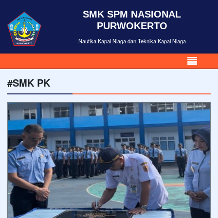
SMK SPM NASIONAL
PURWOKERTO
Nautika Kapal Niaga dan Teknika Kapal Niaga
#SMK PK