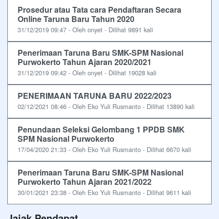
Prosedur atau Tata cara Pendaftaran Secara
Online Taruna Baru Tahun 2020
31/12/2019 09:47 - Oleh onyet - Dilihat 9891 kali
Penerimaan Taruna Baru SMK-SPM Nasional
Purwokerto Tahun Ajaran 2020/2021
31/12/2019 09:42 - Oleh onyet - Dilihat 19028 kali
PENERIMAAN TARUNA BARU 2022/2023
02/12/2021 08:46 - Oleh Eko Yuli Rusmanto - Dilihat 13890 kali
Penundaan Seleksi Gelombang 1 PPDB SMK
SPM Nasional Purwokerto
17/04/2020 21:33 - Oleh Eko Yuli Rusmanto - Dilihat 6670 kali
Penerimaan Taruna Baru SMK-SPM Nasional
Purwokerto Tahun Ajaran 2021/2022
30/01/2021 23:38 - Oleh Eko Yuli Rusmanto - Dilihat 9611 kali
Jajak Pendapat