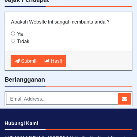
Apakah Website ini sangat membantu anda ?
Ya
Tidak
Submit
Hasil
Berlangganan
Hubungi Kami