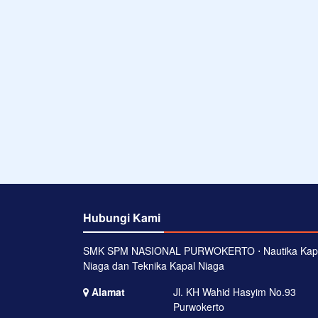
Hubungi Kami
SMK SPM NASIONAL PURWOKERTO ⋅ Nautika Kap
Niaga dan Teknika Kapal Niaga
Alamat
Jl. KH Wahid Hasyim No.93
Purwokerto