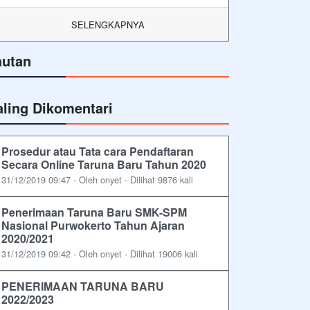
SELENGKAPNYA
autan
aling Dikomentari
Prosedur atau Tata cara Pendaftaran
Secara Online Taruna Baru Tahun 2020
31/12/2019 09:47 - Oleh onyet - Dilihat 9876 kali
Penerimaan Taruna Baru SMK-SPM
Nasional Purwokerto Tahun Ajaran
2020/2021
31/12/2019 09:42 - Oleh onyet - Dilihat 19006 kali
PENERIMAAN TARUNA BARU
2022/2023