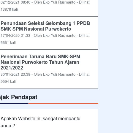
02/12/2021 08:46 - Oleh Eko Yuli Rusmanto - Dilihat
13878 kali
Penundaan Seleksi Gelombang 1 PPDB
SMK SPM Nasional Purwokerto
17/04/2020 21:33 - Oleh Eko Yuli Rusmanto - Dilihat
6661 kali
Penerimaan Taruna Baru SMK-SPM
Nasional Purwokerto Tahun Ajaran
2021/2022
30/01/2021 23:38 - Oleh Eko Yuli Rusmanto - Dilihat
9594 kali
ajak Pendapat
Apakah Website ini sangat membantu
anda ?