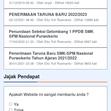
31/12/2019 09:42 - Oleh onyet - Dilihat 19023 kali
PENERIMAAN TARUNA BARU 2022/2023
02/12/2021 08:46 - Oleh Eko Yuli Rusmanto - Dilihat 13886 kali
Penundaan Seleksi Gelombang 1 PPDB SMK
SPM Nasional Purwokerto
17/04/2020 21:33 - Oleh Eko Yuli Rusmanto - Dilihat 6667 kali
Penerimaan Taruna Baru SMK-SPM Nasional
Purwokerto Tahun Ajaran 2021/2022
30/01/2021 23:38 - Oleh Eko Yuli Rusmanto - Dilihat 9603 kali
Jajak Pendapat
Apakah Website ini sangat membantu anda ?
Ya
Tidak