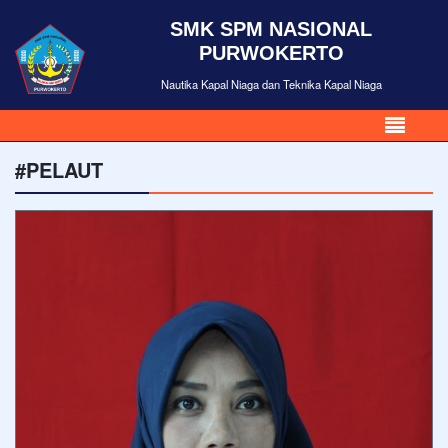
SMK SPM NASIONAL
PURWOKERTO
Nautika Kapal Niaga dan Teknika Kapal Niaga
#PELAUT