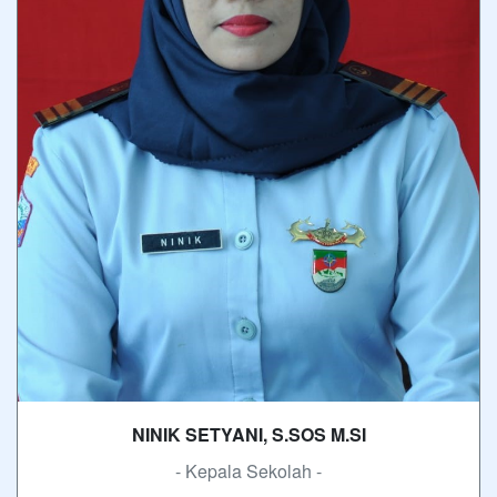
NINIK SETYANI, S.SOS M.SI
- Kepala Sekolah -