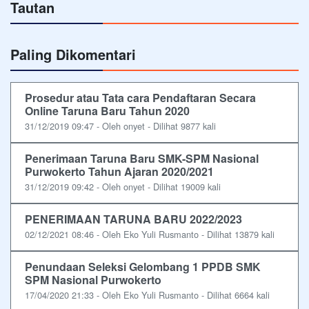
Tautan
Paling Dikomentari
Prosedur atau Tata cara Pendaftaran Secara
Online Taruna Baru Tahun 2020
31/12/2019 09:47 - Oleh onyet - Dilihat 9877 kali
Penerimaan Taruna Baru SMK-SPM Nasional
Purwokerto Tahun Ajaran 2020/2021
31/12/2019 09:42 - Oleh onyet - Dilihat 19009 kali
PENERIMAAN TARUNA BARU 2022/2023
02/12/2021 08:46 - Oleh Eko Yuli Rusmanto - Dilihat 13879 kali
Penundaan Seleksi Gelombang 1 PPDB SMK
SPM Nasional Purwokerto
17/04/2020 21:33 - Oleh Eko Yuli Rusmanto - Dilihat 6664 kali