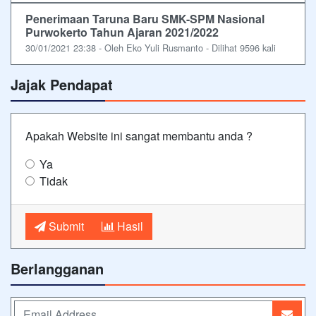
Penerimaan Taruna Baru SMK-SPM Nasional
Purwokerto Tahun Ajaran 2021/2022
30/01/2021 23:38 - Oleh Eko Yuli Rusmanto - Dilihat 9596 kali
Jajak Pendapat
Apakah Website ini sangat membantu anda ?
Ya
Tidak
Submit
Hasil
Berlangganan