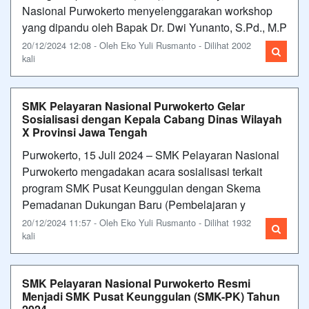
Nasional Purwokerto menyelenggarakan workshop
yang dipandu oleh Bapak Dr. Dwi Yunanto, S.Pd., M.P
20/12/2024 12:08 - Oleh Eko Yuli Rusmanto - Dilihat 2002
kali
SMK Pelayaran Nasional Purwokerto Gelar
Sosialisasi dengan Kepala Cabang Dinas Wilayah
X Provinsi Jawa Tengah
Purwokerto, 15 Juli 2024 – SMK Pelayaran Nasional
Purwokerto mengadakan acara sosialisasi terkait
program SMK Pusat Keunggulan dengan Skema
Pemadanan Dukungan Baru (Pembelajaran y
20/12/2024 11:57 - Oleh Eko Yuli Rusmanto - Dilihat 1932
kali
SMK Pelayaran Nasional Purwokerto Resmi
Menjadi SMK Pusat Keunggulan (SMK-PK) Tahun