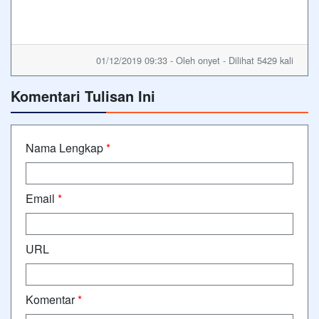
01/12/2019 09:33 - Oleh onyet - Dilihat 5429 kali
Komentari Tulisan Ini
Nama Lengkap
*
Email
*
URL
Komentar
*