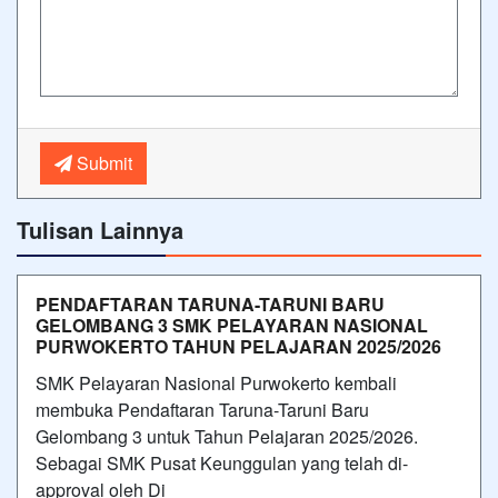
Submit
Tulisan Lainnya
PENDAFTARAN TARUNA-TARUNI BARU
GELOMBANG 3 SMK PELAYARAN NASIONAL
PURWOKERTO TAHUN PELAJARAN 2025/2026
SMK Pelayaran Nasional Purwokerto kembali
membuka Pendaftaran Taruna-Taruni Baru
Gelombang 3 untuk Tahun Pelajaran 2025/2026.
Sebagai SMK Pusat Keunggulan yang telah di-
approval oleh Di