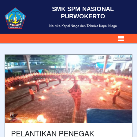
SMK SPM NASIONAL
PURWOKERTO
Nautika Kapal Niaga dan Teknika Kapal Niaga
PELANTIKAN PENEGAK