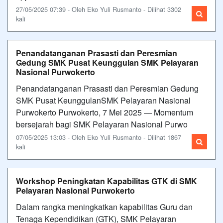
27/05/2025 07:39 - Oleh Eko Yuli Rusmanto - Dilihat 3302
kali
Penandatanganan Prasasti dan Peresmian
Gedung SMK Pusat Keunggulan SMK Pelayaran
Nasional Purwokerto
Penandatanganan Prasasti dan Peresmian Gedung
SMK Pusat KeunggulanSMK Pelayaran Nasional
Purwokerto Purwokerto, 7 Mei 2025 — Momentum
bersejarah bagi SMK Pelayaran Nasional Purwo
07/05/2025 13:03 - Oleh Eko Yuli Rusmanto - Dilihat 1867
kali
Workshop Peningkatan Kapabilitas GTK di SMK
Pelayaran Nasional Purwokerto
Dalam rangka meningkatkan kapabilitas Guru dan
Tenaga Kependidikan (GTK), SMK Pelayaran