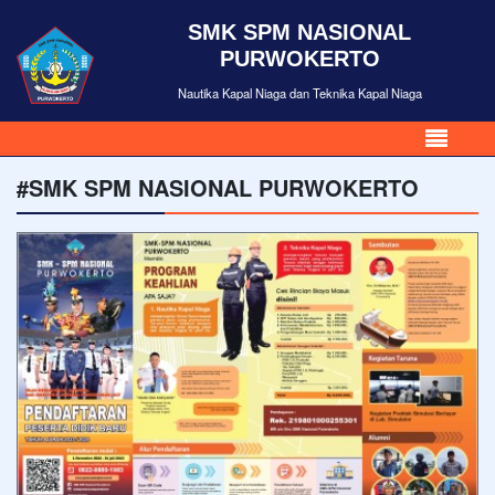
SMK SPM NASIONAL
PURWOKERTO
Nautika Kapal Niaga dan Teknika Kapal Niaga
#SMK SPM NASIONAL PURWOKERTO