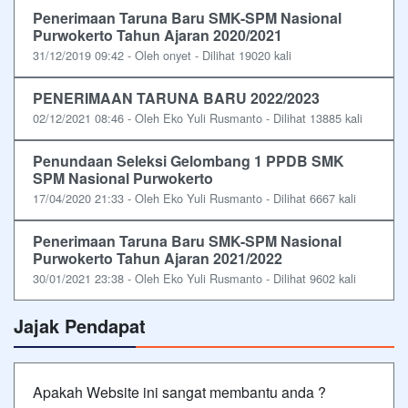
Penerimaan Taruna Baru SMK-SPM Nasional
Purwokerto Tahun Ajaran 2020/2021
31/12/2019 09:42 - Oleh onyet - Dilihat 19020 kali
PENERIMAAN TARUNA BARU 2022/2023
02/12/2021 08:46 - Oleh Eko Yuli Rusmanto - Dilihat 13885 kali
Penundaan Seleksi Gelombang 1 PPDB SMK
SPM Nasional Purwokerto
17/04/2020 21:33 - Oleh Eko Yuli Rusmanto - Dilihat 6667 kali
Penerimaan Taruna Baru SMK-SPM Nasional
Purwokerto Tahun Ajaran 2021/2022
30/01/2021 23:38 - Oleh Eko Yuli Rusmanto - Dilihat 9602 kali
Jajak Pendapat
Apakah Website ini sangat membantu anda ?