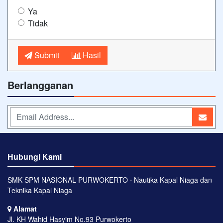
Ya
Tidak
Submit
Hasil
Berlangganan
Hubungi Kami
SMK SPM NASIONAL PURWOKERTO ⋅ Nautika Kapal Niaga dan
Teknika Kapal Niaga
Alamat
Jl. KH Wahid Hasyim No.93 Purwokerto