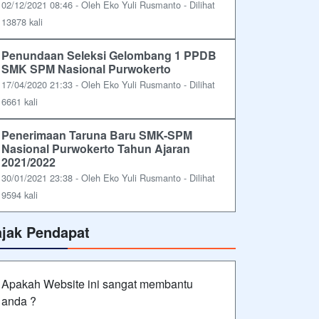
02/12/2021 08:46 - Oleh Eko Yuli Rusmanto - Dilihat
13878 kali
Penundaan Seleksi Gelombang 1 PPDB
SMK SPM Nasional Purwokerto
17/04/2020 21:33 - Oleh Eko Yuli Rusmanto - Dilihat
6661 kali
Penerimaan Taruna Baru SMK-SPM
Nasional Purwokerto Tahun Ajaran
2021/2022
30/01/2021 23:38 - Oleh Eko Yuli Rusmanto - Dilihat
9594 kali
ajak Pendapat
Apakah Website ini sangat membantu
anda ?