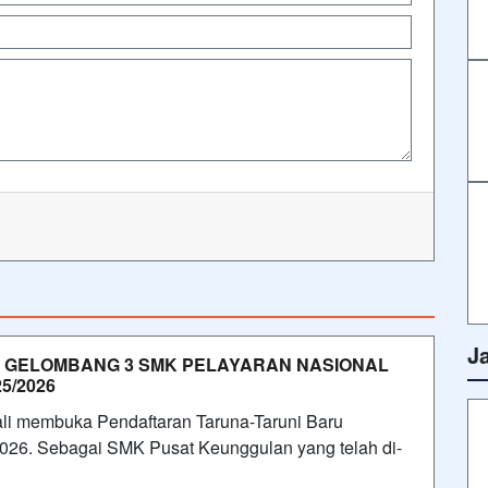
J
 GELOMBANG 3 SMK PELAYARAN NASIONAL
5/2026
li membuka Pendaftaran Taruna-Taruni Baru
026. Sebagai SMK Pusat Keunggulan yang telah di-