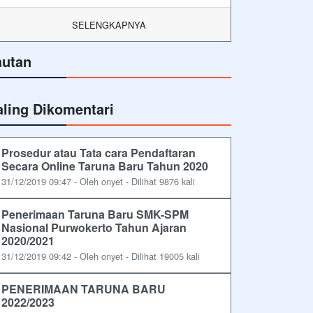
SELENGKAPNYA
autan
aling Dikomentari
Prosedur atau Tata cara Pendaftaran
Secara Online Taruna Baru Tahun 2020
31/12/2019 09:47 - Oleh onyet - Dilihat 9876 kali
Penerimaan Taruna Baru SMK-SPM
Nasional Purwokerto Tahun Ajaran
2020/2021
31/12/2019 09:42 - Oleh onyet - Dilihat 19005 kali
PENERIMAAN TARUNA BARU
2022/2023