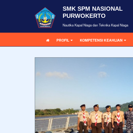
SMK SPM NASIONAL
PURWOKERTO
Nautika Kapal Niaga dan Teknika Kapal Niaga
PROFIL
KOMPETENSI KEAHLIAN