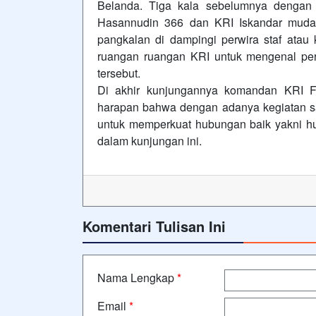
Belanda. Tiga kala sebelumnya dengan
Hasannudin 366 dan KRI Iskandar muda 
pangkalan di dampingi perwira staf atau
ruangan ruangan KRI untuk mengenal per
tersebut.
Di akhir kunjungannya komandan KRI 
harapan bahwa dengan adanya kegiatan sal
untuk memperkuat hubungan baik yakni hu
dalam kunjungan ini.
Komentari Tulisan Ini
Nama Lengkap
*
Email
*