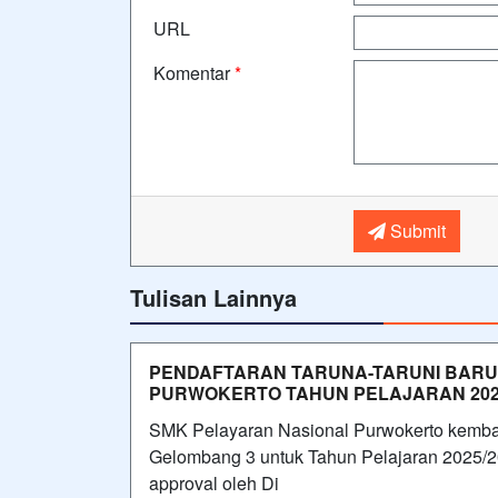
URL
Komentar
*
Submit
Tulisan Lainnya
PENDAFTARAN TARUNA-TARUNI BARU
PURWOKERTO TAHUN PELAJARAN 202
SMK Pelayaran Nasional Purwokerto kemba
Gelombang 3 untuk Tahun Pelajaran 2025/2
approval oleh Di