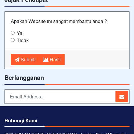
Apakah Website ini sangat membantu anda ?
Ya
Tidak
Submit
Hasil
Berlangganan
Hubungi Kami