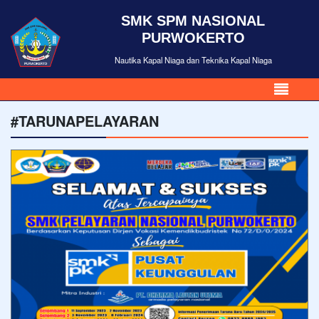
SMK SPM NASIONAL
PURWOKERTO
Nautika Kapal Niaga dan Teknika Kapal Niaga
#TARUNAPELAYARAN