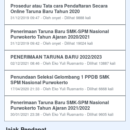
Prosedur atau Tata cara Pendaftaran Secara
Online Taruna Baru Tahun 2020
31/12/2019 09:47 - Oleh onyet - Dilihat 9888 kali
Penerimaan Taruna Baru SMK-SPM Nasional
Purwokerto Tahun Ajaran 2020/2021
31/12/2019 09:42 - Oleh onyet - Dilihat 19024 kali
PENERIMAAN TARUNA BARU 2022/2023
02/12/2021 08:46 - Oleh Eko Yuli Rusmanto - Dilihat 13887 kali
Penundaan Seleksi Gelombang 1 PPDB SMK
SPM Nasional Purwokerto
17/04/2020 21:33 - Oleh Eko Yuli Rusmanto - Dilihat 6668 kali
Penerimaan Taruna Baru SMK-SPM Nasional
Purwokerto Tahun Ajaran 2021/2022
30/01/2021 23:38 - Oleh Eko Yuli Rusmanto - Dilihat 9605 kali
Jajak Pendapat