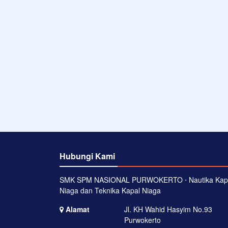
Hubungi Kami
SMK SPM NASIONAL PURWOKERTO ⋅ Nautika Kap
Niaga dan Teknika Kapal Niaga
Alamat
Jl. KH Wahid Hasyim No.93
Purwokerto