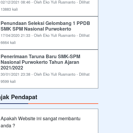
02/12/2021 08:46 - Oleh Eko Yuli Rusmanto - Dilihat
13883 kali
Penundaan Seleksi Gelombang 1 PPDB
SMK SPM Nasional Purwokerto
17/04/2020 21:33 - Oleh Eko Yuli Rusmanto - Dilihat
6664 kali
Penerimaan Taruna Baru SMK-SPM
Nasional Purwokerto Tahun Ajaran
2021/2022
30/01/2021 23:38 - Oleh Eko Yuli Rusmanto - Dilihat
9599 kali
ajak Pendapat
Apakah Website ini sangat membantu
anda ?