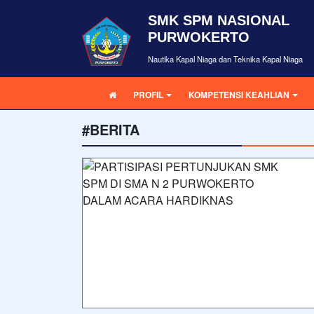
SMK SPM NASIONAL
PURWOKERTO
Nautika Kapal Niaga dan Teknika Kapal Niaga
PROFIL
KOMPETENSI KEAHLIAN
#BERITA