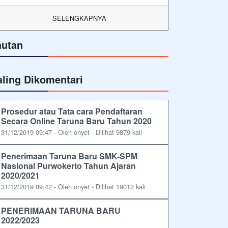
SELENGKAPNYA
autan
aling Dikomentari
Prosedur atau Tata cara Pendaftaran
Secara Online Taruna Baru Tahun 2020
31/12/2019 09:47 - Oleh onyet - Dilihat 9879 kali
Penerimaan Taruna Baru SMK-SPM
Nasional Purwokerto Tahun Ajaran
2020/2021
31/12/2019 09:42 - Oleh onyet - Dilihat 19012 kali
PENERIMAAN TARUNA BARU
2022/2023