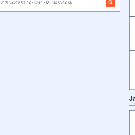
01/07/2016 01:42 - Oleh - Dilihat 6342 kali
J